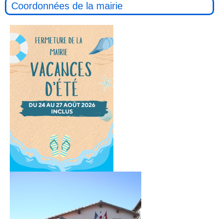
Coordonnées de la mairie