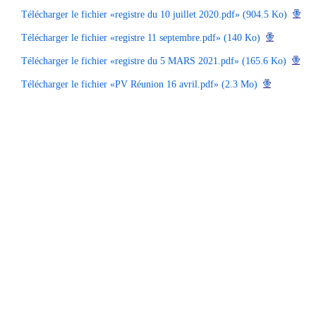
Télécharger le fichier «registre du 10 juillet 2020.pdf» (904.5 Ko)
Télécharger le fichier «registre 11 septembre.pdf» (140 Ko)
Télécharger le fichier «registre du 5 MARS 2021.pdf» (165.6 Ko)
Télécharger le fichier «PV Réunion 16 avril.pdf» (2.3 Mo)