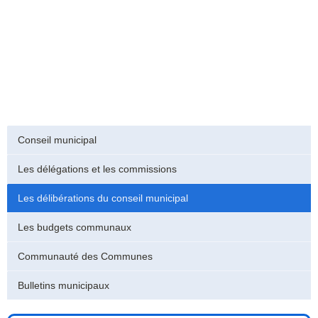
Conseil municipal
Les délégations et les commissions
Les délibérations du conseil municipal
Les budgets communaux
Communauté des Communes
Bulletins municipaux